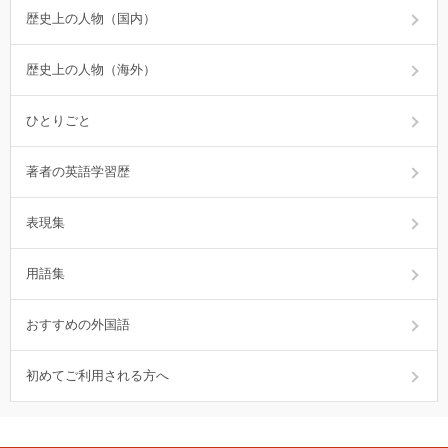
歴史上の人物（国内）
歴史上の人物（海外）
ひとりごと
著者の英語学習歴
表現集
用語集
おすすめの外国語
初めてご利用される方へ