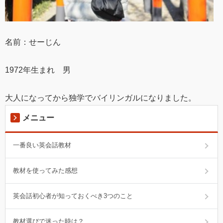
名前：せーじん
1972年生まれ 男
大人になってから独学でバイリンガルになりました。
メニュー
一番良い英会話教材
教材を使ってみた感想
英会話初心者が知っておくべき3つのこと
教材選びで迷った時は？