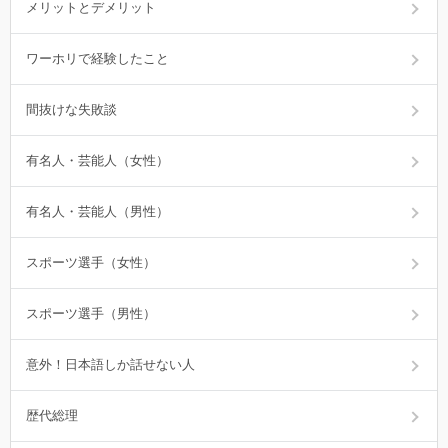
メリットとデメリット
ワーホリで経験したこと
間抜けな失敗談
有名人・芸能人（女性）
有名人・芸能人（男性）
スポーツ選手（女性）
スポーツ選手（男性）
意外！日本語しか話せない人
歴代総理