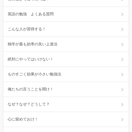
英語の勉強 よくある質問
こんな人が習得する！
独学が最も効率の良い上達法
絶対にやってはいけない！
ものすごく効果が小さい勉強法
俺たちの言うことを聞け！
なぜ？なぜ？どうして？
心に留めておけ！