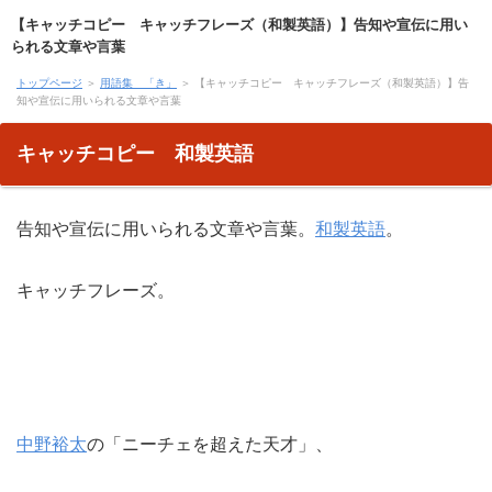
【キャッチコピー キャッチフレーズ（和製英語）】告知や宣伝に用い
られる文章や言葉
トップページ
＞
用語集 「き」
＞ 【キャッチコピー キャッチフレーズ（和製英語）】告
知や宣伝に用いられる文章や言葉
キャッチコピー 和製英語
告知や宣伝に用いられる文章や言葉。
和製英語
。
キャッチフレーズ。
中野裕太
の「ニーチェを超えた天才」、