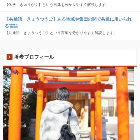
【休学 きゅうがく】という言葉を分かりやすく解説します。
【共通語 きょうつうご】ある地域や集団の間で共通に用いられ
る言語
【共通語 きょうつうご】という言葉を分かりやすく解説します。
著者プロフィール