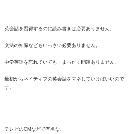
英会話を習得するのに読み書きは必要ありません。
文法の知識などもいっさい必要ありません。
中学英語を忘れていても、まったく問題ありません。
最初からネイティブの英会話をマネしていけばいいので
す。
テレビのCMなどで有名な、