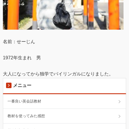
名前：せーじん
1972年生まれ 男
大人になってから独学でバイリンガルになりました。
メニュー
一番良い英会話教材
教材を使ってみた感想