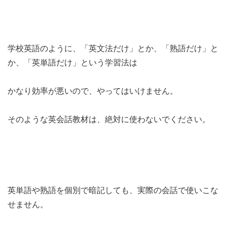
学校英語のように、「英文法だけ」とか、「熟語だけ」と
か、「英単語だけ」という学習法は
かなり効率が悪いので、やってはいけません。
そのような英会話教材は、絶対に使わないでください。
英単語や熟語を個別で暗記しても、実際の会話で使いこな
せません。