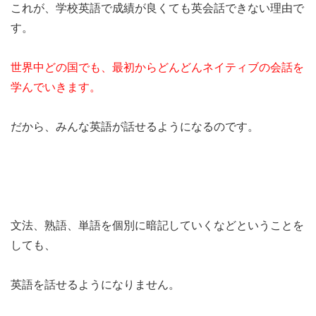
これが、学校英語で成績が良くても英会話できない理由で
す。
世界中どの国でも、最初からどんどんネイティブの会話を
学んでいきます。
だから、みんな英語が話せるようになるのです。
文法、熟語、単語を個別に暗記していくなどということを
しても、
英語を話せるようになりません。