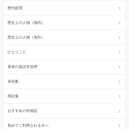
歴代総理
歴史上の人物（国内）
歴史上の人物（海外）
ひとりごと
著者の英語学習歴
表現集
用語集
おすすめの外国語
初めてご利用される方へ