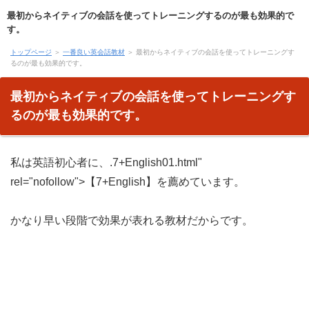
最初からネイティブの会話を使ってトレーニングするのが最も効果的で
す。
トップページ
＞
一番良い英会話教材
＞ 最初からネイティブの会話を使ってトレーニングす
るのが最も効果的です。
最初からネイティブの会話を使ってトレーニングす
るのが最も効果的です。
私は英語初心者に、.7+English01.html"
rel="nofollow">【7+English】を薦めています。
かなり早い段階で効果が表れる教材だからです。