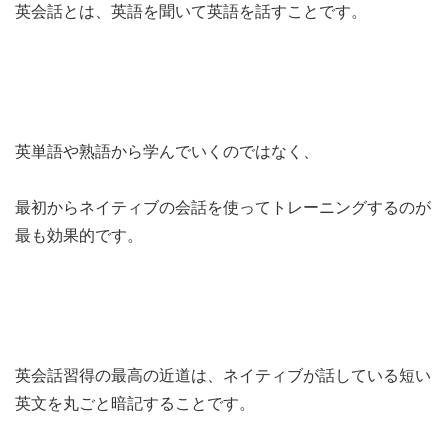
英会話とは、英語を聞いて英語を話すことです。
英単語や熟語から学んでいくのではなく、
最初からネイティブの会話を使ってトレーニングするのが
最も効果的です。
英会話習得の最高の近道は、ネイティブが話している短い
英文を丸ごと暗記することです。