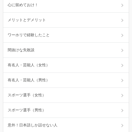
心に留めておけ！
メリットとデメリット
ワーホリで経験したこと
間抜けな失敗談
有名人・芸能人（女性）
有名人・芸能人（男性）
スポーツ選手（女性）
スポーツ選手（男性）
意外！日本語しか話せない人